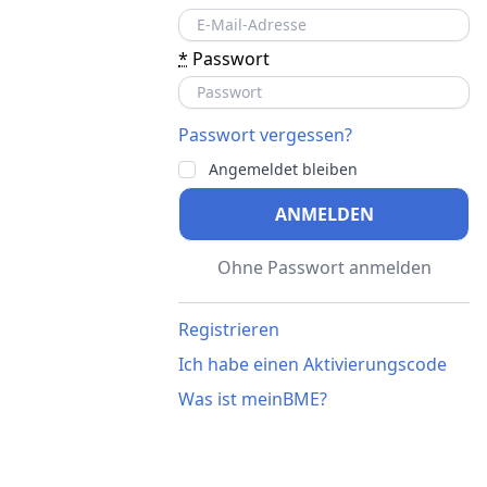
*
Passwort
Passwort vergessen?
Angemeldet bleiben
ANMELDEN
Ohne Passwort anmelden
Registrieren
Ich habe einen Aktivierungscode
Was ist meinBME?