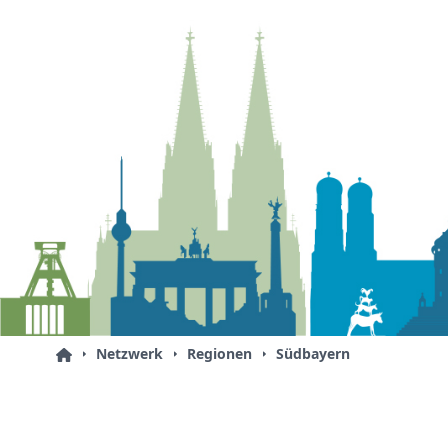
Netzwerk
Regionen
Südbayern