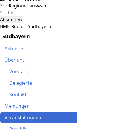
Zur Regionenauswahl
Absenden
BME-Region Südbayern
Südbayern
Aktuelles
Über uns
Vorstand
Delegierte
Kontakt
Meldungen
Veranstaltungen