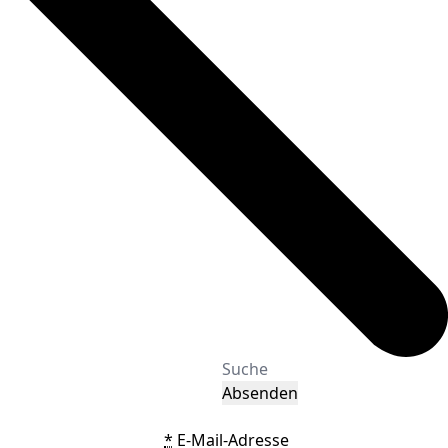
Absenden
*
E-Mail-Adresse