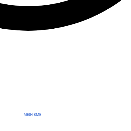
MEIN BME