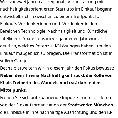
Was vor zwei Jahren als regionale Veranstaltung mit
nachhaltigkeitsorientierten Start-ups im Einkauf begann,
entwickelt sich inzwischen zu einem Treffpunkt für
Einkaufs-Vordenkerinnen und -Vordenker in den
Bereichen Technologie, Nachhaltigkeit und Künstliche
Intelligenz. Spätestens im vergangenen Jahr wurde
deutlich, welches Potenzial KI-Lösungen haben, um den
Einkauf maßgeblich zu prägen. Die Transformation ist in
vollem Gange.
Deshalb erweitern wir in diesem Jahr den Fokus bewusst
:
Neben dem Thema Nachhaltigkeit rückt die Rolle von
KI als Treiberin des Wandels noch stärker in den
Mittelpunkt.
Freuen Sie sich auf spannende Impulse – unter anderem
von der Einkaufsorganisation der
Stadtwerke München
,
die Einblicke in ihre nachhaltige Ausrichtung und den KI-