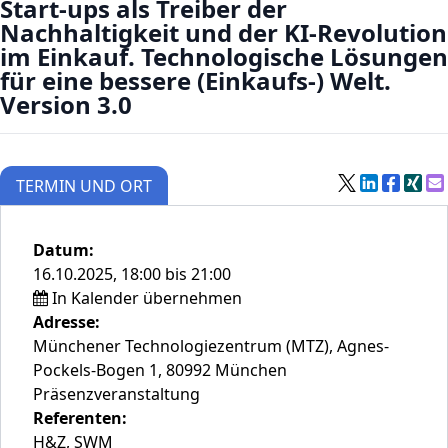
Start-ups als Treiber der
Nachhaltigkeit und der KI-Revolution
im Einkauf. Technologische Lösungen
für eine bessere (Einkaufs-) Welt.
Version 3.0
TERMIN UND ORT
Datum:
16.10.2025, 18:00 bis 21:00
In Kalender übernehmen
Adresse:
Münchener Technologiezentrum (MTZ), Agnes-
Pockels-Bogen 1, 80992 München
Präsenzveranstaltung
Referenten:
H&Z, SWM