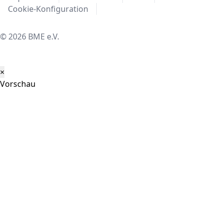
Cookie-Konfiguration
© 2026 BME e.V.
×
Vorschau