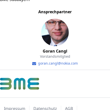
Ansprechpartner
Goran Cangl
Vorstandsmitglied
goran.cangl@nokia.com
Impressum
Datenschutz
AGB