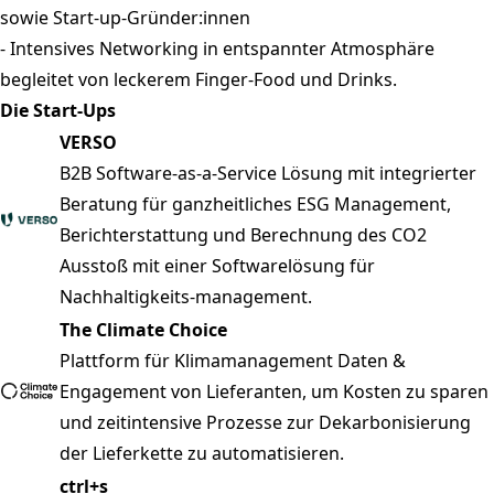
sowie Start-up-Gründer:innen
- Intensives Networking in entspannter Atmosphäre
begleitet von leckerem Finger-Food und Drinks.
Die Start-Ups
VERSO
B2B Software-as-a-Service Lösung mit integrierter
Beratung für ganzheitliches ESG Management,
Berichterstattung und Berechnung des CO2
Ausstoß mit einer Softwarelösung für
Nachhaltigkeits-management.
The Climate Choice
Plattform für Klimamanagement Daten &
Engagement von Lieferanten, um Kosten zu sparen
und zeitintensive Prozesse zur Dekarbonisierung
der Lieferkette zu automatisieren.
ctrl+s