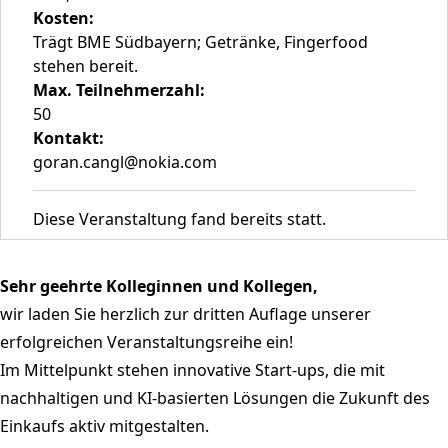
Kosten:
Trägt BME Südbayern; Getränke, Fingerfood
stehen bereit.
Max. Teilnehmerzahl:
50
Kontakt:
goran.cangl@nokia.com
Diese Veranstaltung fand bereits statt.
Sehr geehrte Kolleginnen und Kollegen,
wir laden Sie herzlich zur dritten Auflage unserer
erfolgreichen Veranstaltungsreihe ein!
Im Mittelpunkt stehen innovative Start-ups, die mit
nachhaltigen und KI-basierten Lösungen die Zukunft des
Einkaufs aktiv mitgestalten.