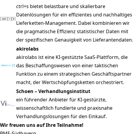
ctrl+s bietet belastbare und skalierbare
Datenlösungen für ein effizientes und nachhaltiges
Lieferketten-Management. Dabei kombinieren wir
die pragmatische Effizienz statistischer Daten mit
der spezifischen Genauigkeit von Lieferantendaten.
akirolabs
akirolabs ist eine KI-gestützte SaaS-Plattform, die
das Beschaffungswesen von einer taktischen
Funktion zu einem strategischen Geschäftspartner
macht, der Wertschöpfungsketten orchestriert.
Schoen – Verhandlungsinstitut
ein führender Anbieter für KI-gestürzte,
wissenschaftlich fundierte und praxisnahe
Verhandlungslösungen für den Einkauf.
Wir freuen uns auf Ihre Teilnahme!
BME-Südbayern