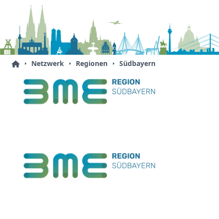
Netzwerk
Regionen
Südbayern