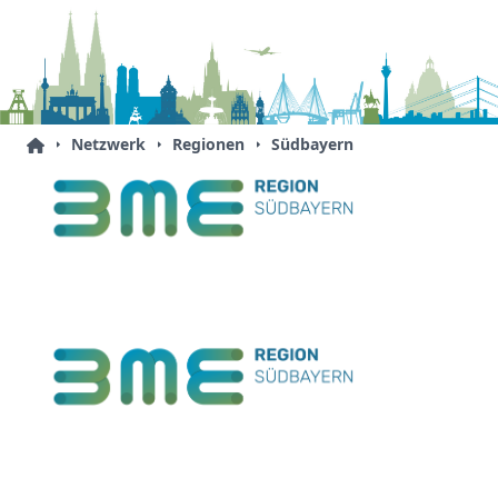
Netzwerk
Regionen
Südbayern