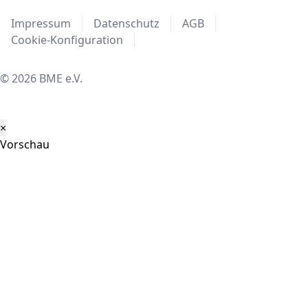
Impressum
Datenschutz
AGB
Cookie-Konfiguration
© 2026 BME e.V.
×
Vorschau