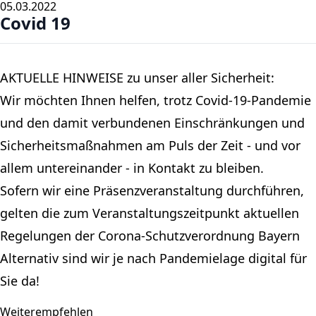
05.03.2022
Covid 19
AKTUELLE HINWEISE zu unser aller Sicherheit:
Wir möchten Ihnen helfen, trotz Covid-19-Pandemie
und den damit verbundenen Einschränkungen und
Sicherheitsmaßnahmen am Puls der Zeit - und vor
allem untereinander - in Kontakt zu bleiben.
Sofern wir eine Präsenzveranstaltung durchführen,
gelten die zum Veranstaltungszeitpunkt aktuellen
Regelungen der Corona-Schutzverordnung Bayern
Alternativ sind wir je nach Pandemielage digital für
Sie da!
Weiterempfehlen