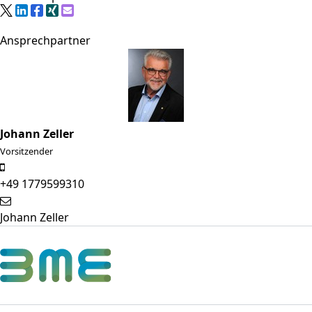
Ansprechpartner
Johann Zeller
Vorsitzender
+49 1779599310
Johann Zeller